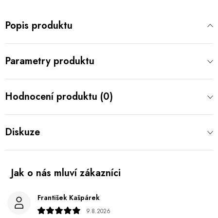
Popis produktu
Parametry produktu
Hodnocení produktu (0)
Diskuze
František Kašpárek
9.8.2026