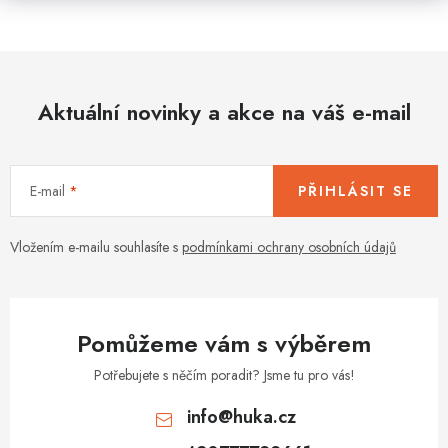
Aktuální novinky a akce na váš e-mail
E-mail
PŘIHLÁSIT SE
Vložením e-mailu souhlasíte s
podmínkami ochrany osobních údajů
Pomůžeme vám s výběrem
Potřebujete s něčím poradit? Jsme tu pro vás!
info
@
huka.cz