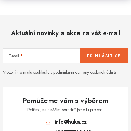
Aktuální novinky a akce na váš e-mail
E-mail
PŘIHLÁSIT SE
Vložením e-mailu souhlasíte s
podmínkami ochrany osobních údajů
Pomůžeme vám s výběrem
Potřebujete s něčím poradit? Jsme tu pro vás!
info
@
huka.cz