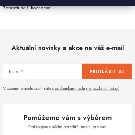
Zobrazit další hodnocení
Aktuální novinky a akce na váš e-mail
E-mail
PŘIHLÁSIT SE
Vložením e-mailu souhlasíte s
podmínkami ochrany osobních údajů
Pomůžeme vám s výběrem
Potřebujete s něčím poradit? Jsme tu pro vás!