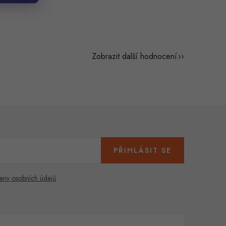
Zobrazit další hodnocení
PŘIHLÁSIT SE
any osobních údajů