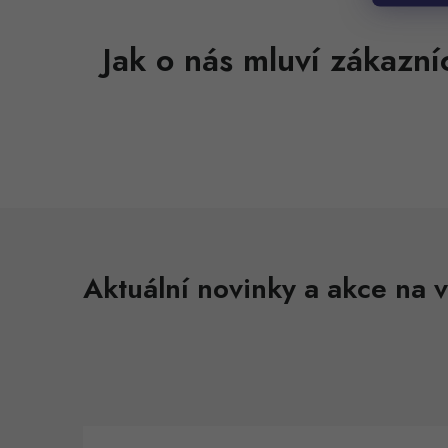
Aktuální novinky a akce na v