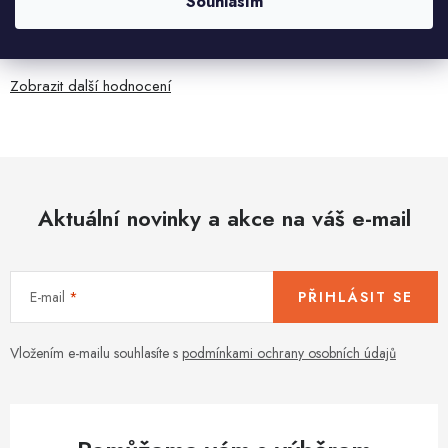
Souhlasím
Jaroslav Kováč
2.8.2026
Zobrazit další hodnocení
Aktuální novinky a akce na váš e-mail
E-mail
PŘIHLÁSIT SE
Vložením e-mailu souhlasíte s
podmínkami ochrany osobních údajů