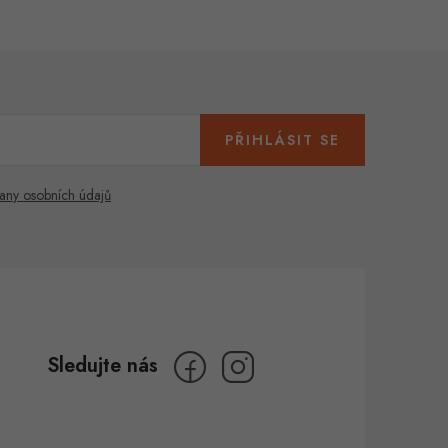
PŘIHLÁSIT SE
any osobních údajů