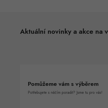
Aktuální novinky a akce na v
Pomůžeme vám s výběrem
Potřebujete s něčím poradit? Jsme tu pro vás!