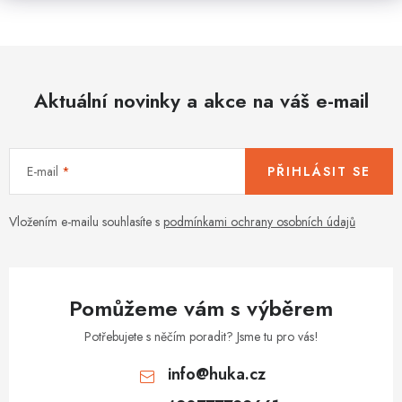
Aktuální novinky a akce na váš e-mail
E-mail
PŘIHLÁSIT SE
Vložením e-mailu souhlasíte s
podmínkami ochrany osobních údajů
Pomůžeme vám s výběrem
Potřebujete s něčím poradit? Jsme tu pro vás!
info
@
huka.cz