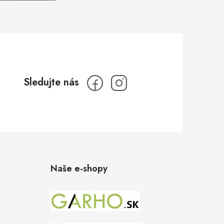
Naše e-shopy