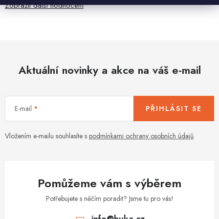
Zobrazit další hodnocení
Aktuální novinky a akce na váš e-mail
E-mail
PŘIHLÁSIT SE
Vložením e-mailu souhlasíte s
podmínkami ochrany osobních údajů
Pomůžeme vám s výběrem
Potřebujete s něčím poradit? Jsme tu pro vás!