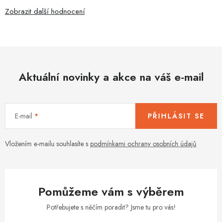
Zobrazit další hodnocení
Aktuální novinky a akce na váš e-mail
E-mail
PŘIHLÁSIT SE
Vložením e-mailu souhlasíte s
podmínkami ochrany osobních údajů
Pomůžeme vám s výběrem
Potřebujete s něčím poradit? Jsme tu pro vás!