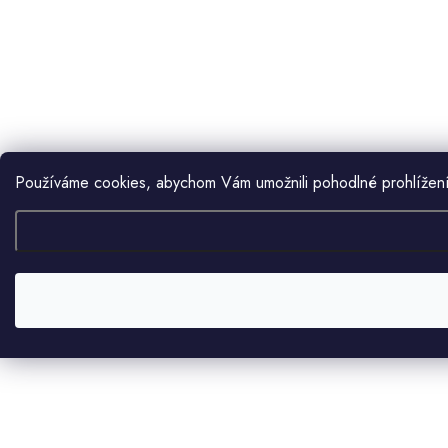
Používáme cookies, abychom Vám umožnili pohodlné prohlížení 