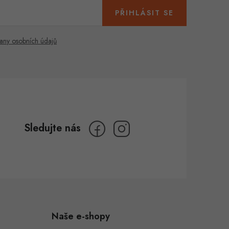
PŘIHLÁSIT SE
any osobních údajů
Naše e-shopy