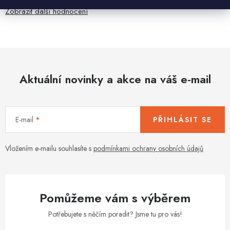
Zobrazit další hodnocení
Aktuální novinky a akce na váš e-mail
E-mail
PŘIHLÁSIT SE
Vložením e-mailu souhlasíte s
podmínkami ochrany osobních údajů
Pomůžeme vám s výběrem
Potřebujete s něčím poradit? Jsme tu pro vás!