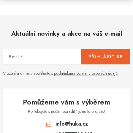
Aktuální novinky a akce na váš e-mail
E-mail
PŘIHLÁSIT SE
Vložením e-mailu souhlasíte s
podmínkami ochrany osobních údajů
Pomůžeme vám s výběrem
Potřebujete s něčím poradit? Jsme tu pro vás!
info
@
huka.cz