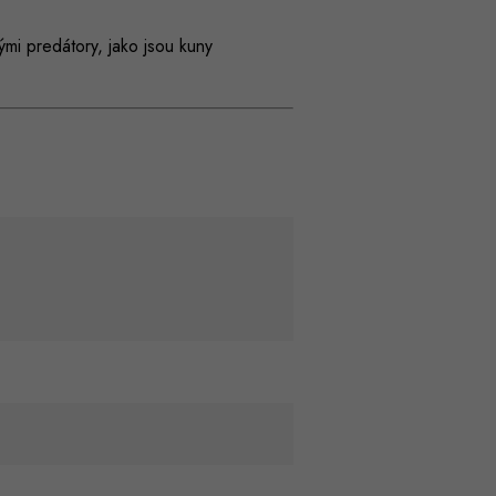
mi predátory, jako jsou kuny