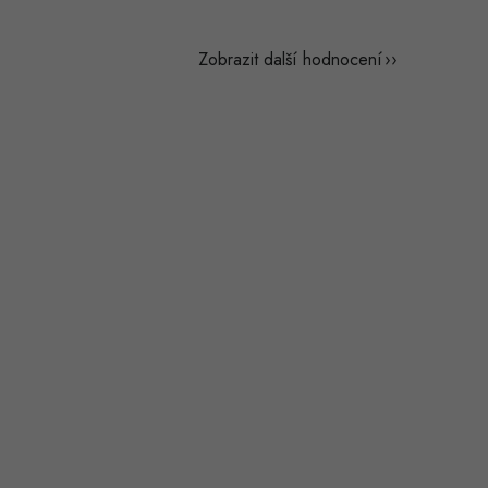
Zobrazit další hodnocení