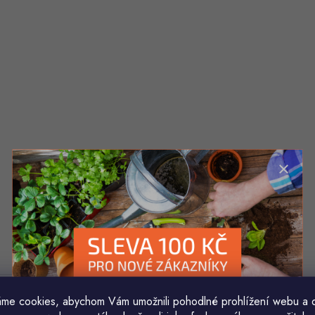
me cookies, abychom Vám umožnili pohodlné prohlížení webu a 