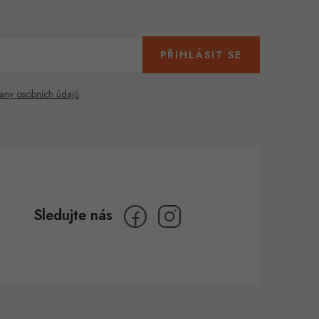
PŘIHLÁSIT SE
any osobních údajů