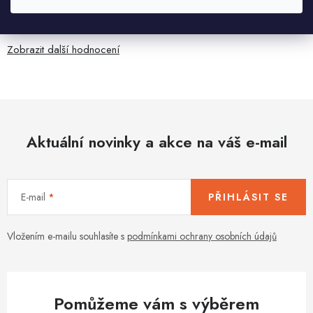
Jaroslav Kováč
2.8.2026
Zobrazit další hodnocení
Aktuální novinky a akce na váš e-mail
E-mail
PŘIHLÁSIT SE
Vložením e-mailu souhlasíte s
podmínkami ochrany osobních údajů
Pomůžeme vám s výběrem