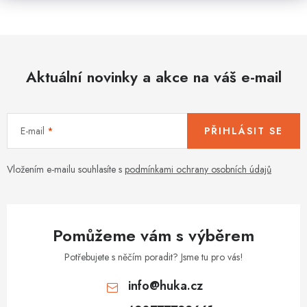
Aktuální novinky a akce na váš e-mail
E-mail
PŘIHLÁSIT SE
Vložením e-mailu souhlasíte s
podmínkami ochrany osobních údajů
Pomůžeme vám s výběrem
Potřebujete s něčím poradit? Jsme tu pro vás!
info
@
huka.cz