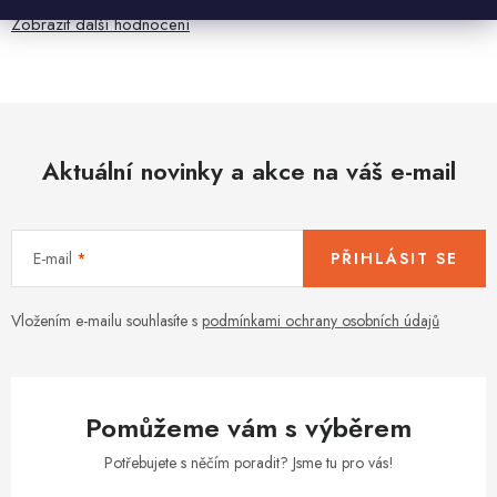
Zobrazit další hodnocení
Aktuální novinky a akce na váš e-mail
E-mail
PŘIHLÁSIT SE
Vložením e-mailu souhlasíte s
podmínkami ochrany osobních údajů
Pomůžeme vám s výběrem
Potřebujete s něčím poradit? Jsme tu pro vás!