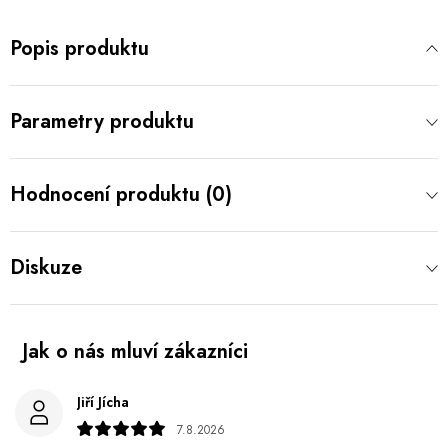
Popis produktu
Parametry produktu
Hodnocení produktu (0)
Diskuze
Jiří Jícha
7.8.2026