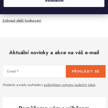
Souhlasím
Jaroslav Kováč
2.8.2026
Zobrazit další hodnocení
Aktuální novinky a akce na váš e-mail
E-mail
PŘIHLÁSIT SE
Vložením e-mailu souhlasíte s
podmínkami ochrany osobních údajů