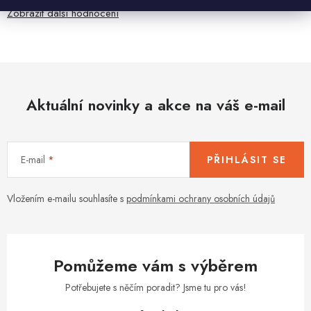
Zobrazit další hodnocení
Aktuální novinky a akce na váš e-mail
E-mail
PŘIHLÁSIT SE
Vložením e-mailu souhlasíte s
podmínkami ochrany osobních údajů
Pomůžeme vám s výběrem
Potřebujete s něčím poradit? Jsme tu pro vás!