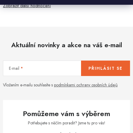
Zobrazit další hodnocení
Aktuální novinky a akce na váš e-mail
E-mail
PŘIHLÁSIT SE
Vložením e-mailu souhlasíte s
podmínkami ochrany osobních údajů
Pomůžeme vám s výběrem
Potřebujete s něčím poradit? Jsme tu pro vás!