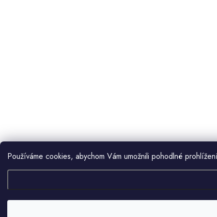
Používáme cookies, abychom Vám umožnili pohodlné prohlížení 