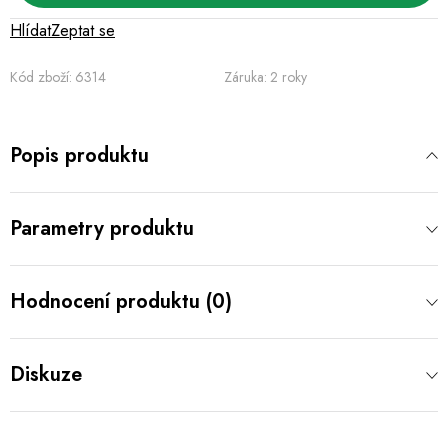
Hlídat
Zeptat se
Kód zboží:
6314
Záruka
:
2 roky
Popis produktu
Parametry produktu
Hodnocení produktu (0)
Diskuze