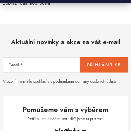
Zobrazit další hodnocení
Aktuální novinky a akce na váš e-mail
E-mail
PŘIHLÁSIT SE
Vložením e-mailu souhlasíte s
podmínkami ochrany osobních údajů
Pomůžeme vám s výběrem
Potřebujete s něčím poradit? Jsme tu pro vás!