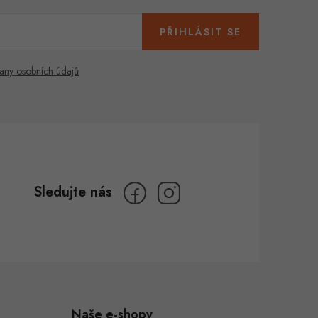
PŘIHLÁSIT SE
any osobních údajů
Naše e-shopy