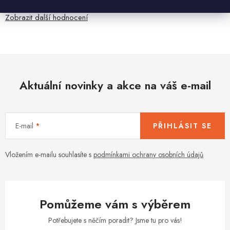
Zobrazit další hodnocení
Aktuální novinky a akce na váš e-mail
E-mail
PŘIHLÁSIT SE
Vložením e-mailu souhlasíte s
podmínkami ochrany osobních údajů
Pomůžeme vám s výběrem
Potřebujete s něčím poradit? Jsme tu pro vás!