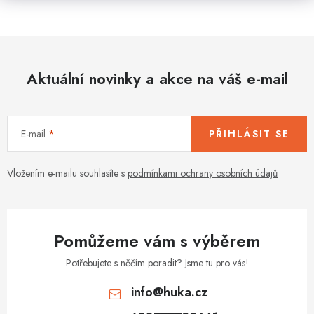
Aktuální novinky a akce na váš e-mail
E-mail
PŘIHLÁSIT SE
Vložením e-mailu souhlasíte s
podmínkami ochrany osobních údajů
Pomůžeme vám s výběrem
Potřebujete s něčím poradit? Jsme tu pro vás!
info
@
huka.cz