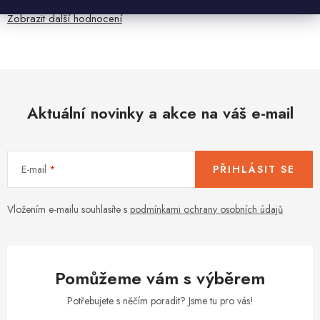
Zobrazit další hodnocení
Aktuální novinky a akce na váš e-mail
E-mail
PŘIHLÁSIT SE
Vložením e-mailu souhlasíte s
podmínkami ochrany osobních údajů
Pomůžeme vám s výběrem
Potřebujete s něčím poradit? Jsme tu pro vás!