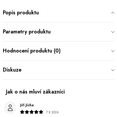
Popis produktu
Parametry produktu
Hodnocení produktu (0)
Diskuze
Jiří Jícha
7.8.2026