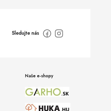
Naše e-shopy