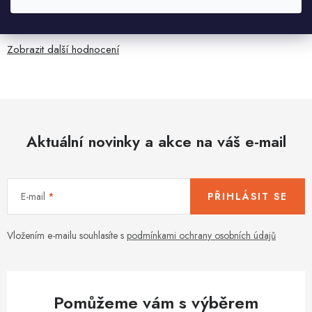
Jaroslav Kováč
2.8.2026
Zobrazit další hodnocení
Aktuální novinky a akce na váš e-mail
E-mail
PŘIHLÁSIT SE
Vložením e-mailu souhlasíte s
podmínkami ochrany osobních údajů
Pomůžeme vám s výběrem