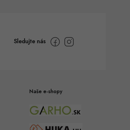
Naše e-shopy