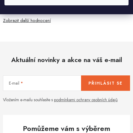
Velmi rychlé odeslání. Spokojenost
Zobrazit další hodnocení
Aktuální novinky a akce na váš e-mail
E-mail
PŘIHLÁSIT SE
Vložením e-mailu souhlasíte s
podmínkami ochrany osobních údajů
Pomůžeme vám s výběrem