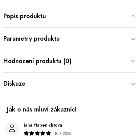
Popis produktu
Parametry produktu
Hodnocení produktu (0)
Diskuze
Jana Habenichtova
10.8.2026