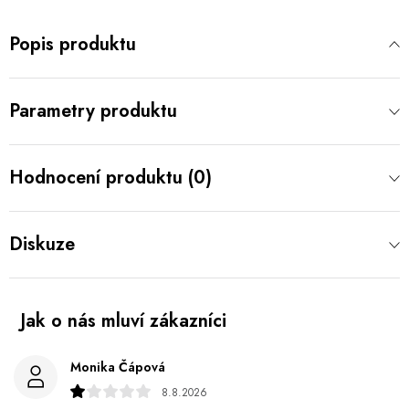
Popis produktu
Parametry produktu
Hodnocení produktu (0)
Diskuze
Monika Čápová
8.8.2026