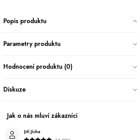
Popis produktu
Parametry produktu
Hodnocení produktu (0)
Diskuze
Jiří Jícha