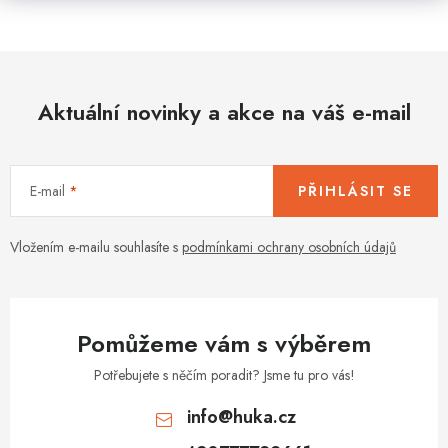
Aktuální novinky a akce na váš e-mail
E-mail
PŘIHLÁSIT SE
Vložením e-mailu souhlasíte s
podmínkami ochrany osobních údajů
Pomůžeme vám s výběrem
Potřebujete s něčím poradit? Jsme tu pro vás!
info
@
huka.cz