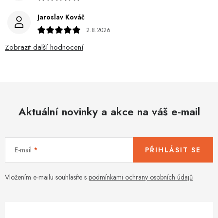
Jaroslav Kováč
2.8.2026
Zobrazit další hodnocení
Aktuální novinky a akce na váš e-mail
E-mail
PŘIHLÁSIT SE
Vložením e-mailu souhlasíte s
podmínkami ochrany osobních údajů