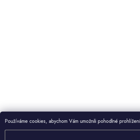
Používáme cookies, abychom Vám umožnili pohodlné prohlížení 