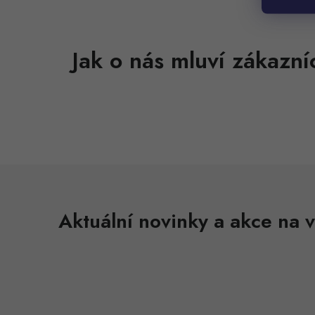
Aktuální novinky a akce na v