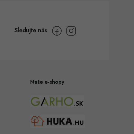
Naše e-shopy