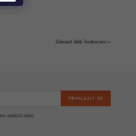
Zobrazit další hodnocení
PŘIHLÁSIT SE
any osobních údajů