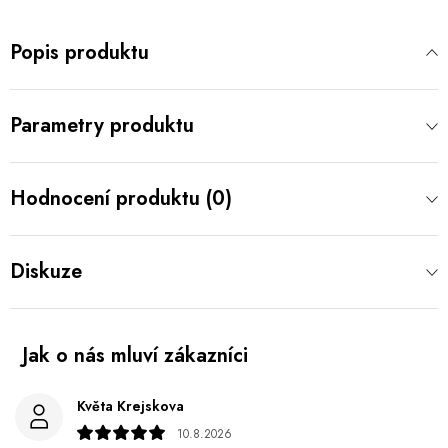
Popis produktu
Parametry produktu
Hodnocení produktu (0)
Diskuze
Květa Krejskova
10.8.2026