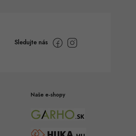
Naše e-shopy