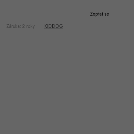
Zeptat se
Záruka
:
2 roky
KIDDOG