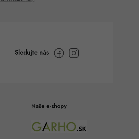
Naše e-shopy