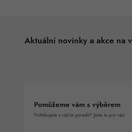
Aktuální novinky a akce na v
Pomůžeme vám s výběrem
Potřebujete s něčím poradit? Jsme tu pro vás!