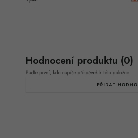
Hodnocení produktu (0)
Buďte první, kdo napíše příspěvek k této položce.
PŘIDAT HODNO