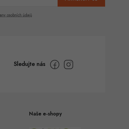
any osobních údajů
Naše e-shopy