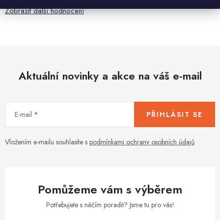
Zobrazit další hodnocení
Aktuální novinky a akce na váš e-mail
E-mail
PŘIHLÁSIT SE
Vložením e-mailu souhlasíte s
podmínkami ochrany osobních údajů
Pomůžeme vám s výběrem
Potřebujete s něčím poradit? Jsme tu pro vás!