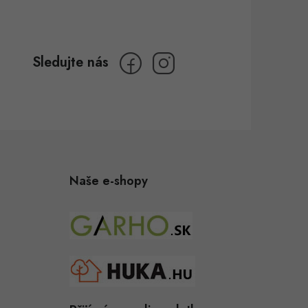
Naše e-shopy