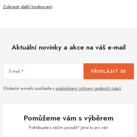
Zobrazit další hodnocení
Aktuální novinky a akce na váš e-mail
E-mail
PŘIHLÁSIT SE
Vložením e-mailu souhlasíte s
podmínkami ochrany osobních údajů
Pomůžeme vám s výběrem
Potřebujete s něčím poradit? Jsme tu pro vás!