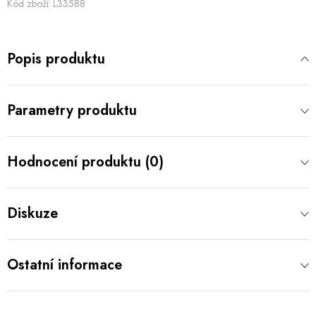
Kód zboží:
L33588
Popis produktu
Parametry produktu
Hodnocení produktu (0)
Diskuze
Ostatní informace