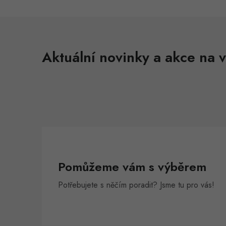
Aktuální novinky a akce na v
Pomůžeme vám s výběrem
Potřebujete s něčím poradit? Jsme tu pro vás!