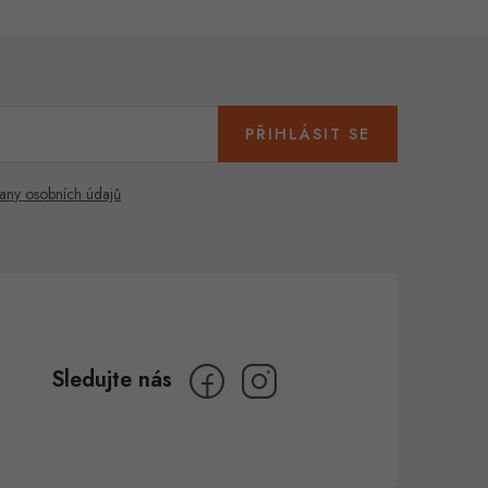
PŘIHLÁSIT SE
any osobních údajů